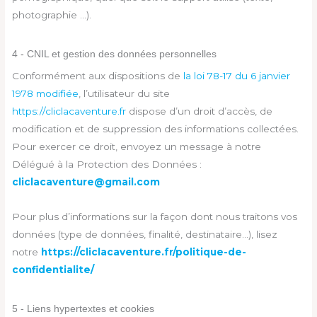
photographie …).
4 - CNIL et gestion des données personnelles
Conformément aux dispositions de
la loi 78-17 du 6 janvier
1978 modifiée
, l’utilisateur du site
https://cliclacaventure.fr
dispose d’un droit d’accès, de
modification et de suppression des informations collectées.
Pour exercer ce droit, envoyez un message à notre
Délégué à la Protection des Données :
cliclacaventure@gmail.com
Pour plus d’informations sur la façon dont nous traitons vos
données (type de données, finalité, destinataire…), lisez
notre
https://cliclacaventure.fr/politique-de-
confidentialite/
5 - Liens hypertextes et cookies