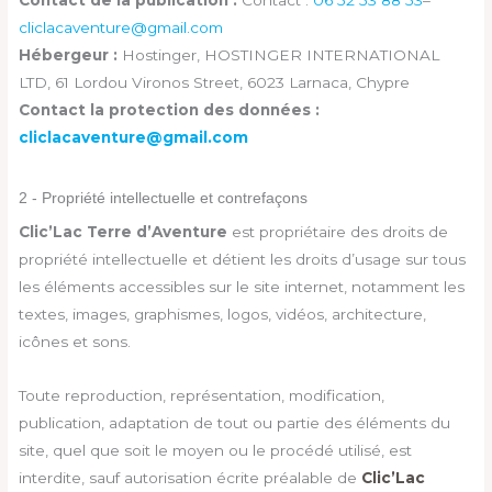
cliclacaventure@gmail.com
Hébergeur :
Hostinger,
HOSTINGER INTERNATIONAL
LTD, 61 Lordou Vironos Street, 6023 Larnaca, Chypre
Contact la protection des données :
cliclacaventure@gmail.com
2 - Propriété intellectuelle et contrefaçons
Clic’Lac Terre d’Aventure
est propriétaire des droits de
propriété intellectuelle et détient les droits d’usage sur tous
les éléments accessibles sur le site internet, notamment les
textes, images, graphismes, logos, vidéos, architecture,
icônes et sons.
Toute reproduction, représentation, modification,
publication, adaptation de tout ou partie des éléments du
site, quel que soit le moyen ou le procédé utilisé, est
interdite, sauf autorisation écrite préalable de
Clic’Lac