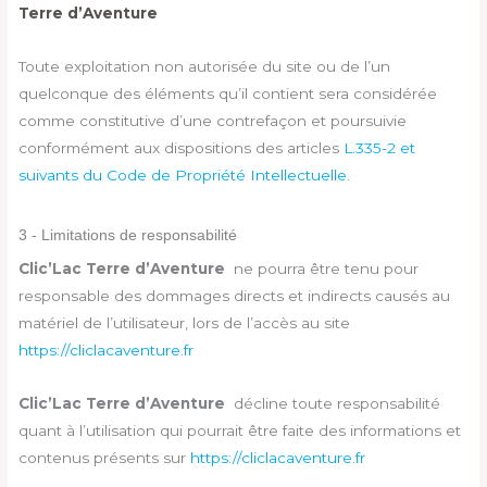
Terre d’Aventure
Toute exploitation non autorisée du site ou de l’un
quelconque des éléments qu’il contient sera considérée
comme constitutive d’une contrefaçon et poursuivie
conformément aux dispositions des articles
L.335-2 et
suivants du Code de Propriété Intellectuelle.
3 - Limitations de responsabilité
Clic’Lac Terre d’Aventure
ne pourra être tenu pour
responsable des dommages directs et indirects causés au
matériel de l’utilisateur, lors de l’accès au site
https://cliclacaventure.fr
Clic’Lac Terre d’Aventure
décline toute responsabilité
quant à l’utilisation qui pourrait être faite des informations et
contenus présents sur
https://cliclacaventure.fr