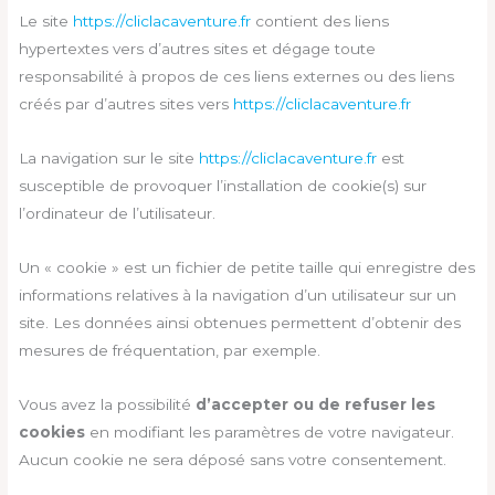
Le site
https://cliclacaventure.fr
contient des liens
hypertextes vers d’autres sites et dégage toute
responsabilité à propos de ces liens externes ou des liens
créés par d’autres sites vers
https://cliclacaventure.fr
La navigation sur le site
https://cliclacaventure.fr
est
susceptible de provoquer l’installation de cookie(s) sur
l’ordinateur de l’utilisateur.
Un « cookie » est un fichier de petite taille qui enregistre des
informations relatives à la navigation d’un utilisateur sur un
site. Les données ainsi obtenues permettent d’obtenir des
mesures de fréquentation, par exemple.
Vous avez la possibilité
d’accepter ou de refuser les
cookies
en modifiant les paramètres de votre navigateur.
Aucun cookie ne sera déposé sans votre consentement.