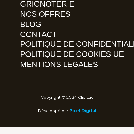
GRIGNOTERIE
NOS OFFRES
BLOG
CONTACT
POLITIQUE DE CONFIDENTIAL
POLITIQUE DE COOKIES UE
MENTIONS LEGALES
Copyright © 2024 Clic’Lac
Développé par
Pixel Digital