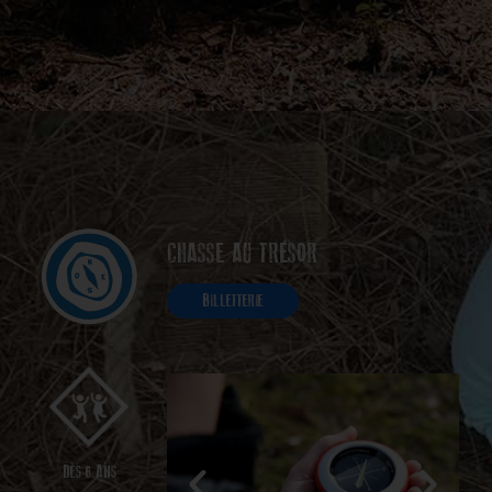
CHASSE AU TRÉSOR
BILLETTERIE
DÈS 6 ANS