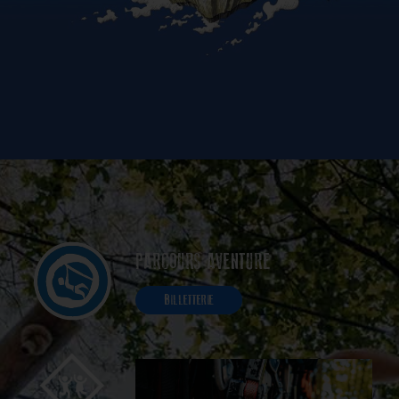
PARCOURS AVENTURE
BILLETTERIE