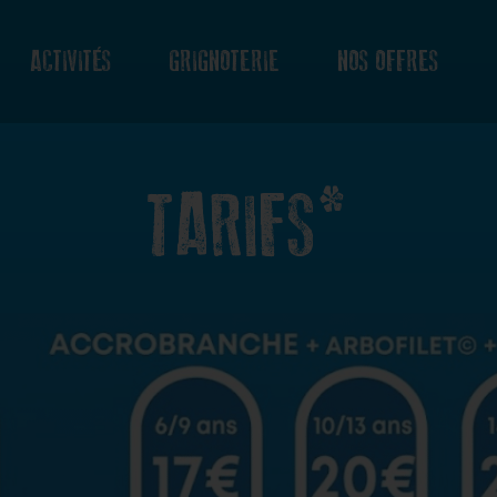
ACTIVITÉS
GRIGNOTERIE
NOS OFFRES
TARIFS*