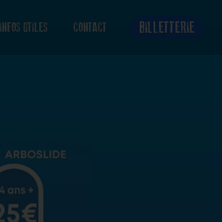
BILLETTERIE
INFOS UTILES
CONTACT