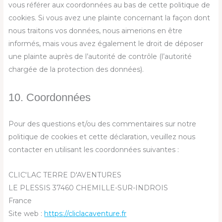
vous référer aux coordonnées au bas de cette politique de
cookies. Si vous avez une plainte concernant la façon dont
nous traitons vos données, nous aimerions en être
informés, mais vous avez également le droit de déposer
une plainte auprès de l’autorité de contrôle (l’autorité
chargée de la protection des données).
10. Coordonnées
Pour des questions et/ou des commentaires sur notre
politique de cookies et cette déclaration, veuillez nous
contacter en utilisant les coordonnées suivantes :
CLIC'LAC TERRE D'AVENTURES
LE PLESSIS 37460 CHEMILLE-SUR-INDROIS
France
Site web :
https://cliclacaventure.fr