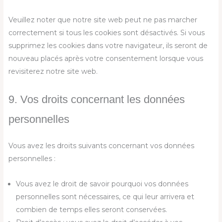
Veuillez noter que notre site web peut ne pas marcher
correctement si tous les cookies sont désactivés. Si vous
supprimez les cookies dans votre navigateur, ils seront de
nouveau placés après votre consentement lorsque vous
revisiterez notre site web.
9. Vos droits concernant les données
personnelles
Vous avez les droits suivants concernant vos données
personnelles :
Vous avez le droit de savoir pourquoi vos données
personnelles sont nécessaires, ce qui leur arrivera et
combien de temps elles seront conservées.