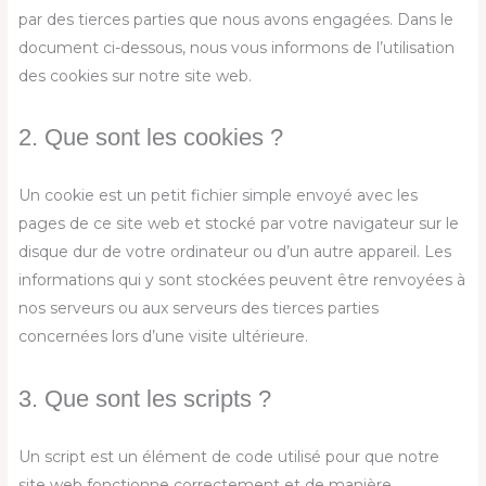
par des tierces parties que nous avons engagées. Dans le
document ci-dessous, nous vous informons de l’utilisation
des cookies sur notre site web.
2. Que sont les cookies ?
Un cookie est un petit fichier simple envoyé avec les
pages de ce site web et stocké par votre navigateur sur le
disque dur de votre ordinateur ou d’un autre appareil. Les
informations qui y sont stockées peuvent être renvoyées à
nos serveurs ou aux serveurs des tierces parties
concernées lors d’une visite ultérieure.
3. Que sont les scripts ?
Un script est un élément de code utilisé pour que notre
site web fonctionne correctement et de manière