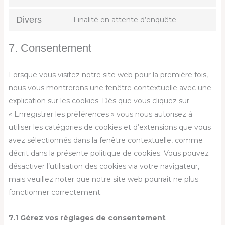
Divers
Finalité en attente d’enquête
7. Consentement
Lorsque vous visitez notre site web pour la première fois,
nous vous montrerons une fenêtre contextuelle avec une
explication sur les cookies. Dès que vous cliquez sur
« Enregistrer les préférences » vous nous autorisez à
utiliser les catégories de cookies et d’extensions que vous
avez sélectionnés dans la fenêtre contextuelle, comme
décrit dans la présente politique de cookies. Vous pouvez
désactiver l’utilisation des cookies via votre navigateur,
mais veuillez noter que notre site web pourrait ne plus
fonctionner correctement.
7.1 Gérez vos réglages de consentement