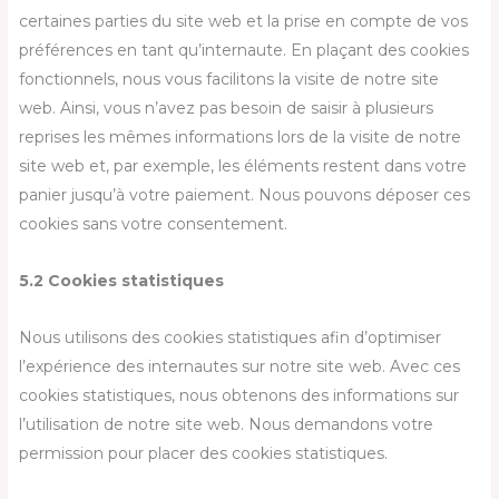
certaines parties du site web et la prise en compte de vos
préférences en tant qu’internaute. En plaçant des cookies
fonctionnels, nous vous facilitons la visite de notre site
web. Ainsi, vous n’avez pas besoin de saisir à plusieurs
reprises les mêmes informations lors de la visite de notre
site web et, par exemple, les éléments restent dans votre
panier jusqu’à votre paiement. Nous pouvons déposer ces
cookies sans votre consentement.
5.2 Cookies statistiques
Nous utilisons des cookies statistiques afin d’optimiser
l’expérience des internautes sur notre site web. Avec ces
cookies statistiques, nous obtenons des informations sur
l’utilisation de notre site web. Nous demandons votre
permission pour placer des cookies statistiques.