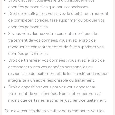
Droit d’accès : vous avez le droit d’accéder à vos
données personnelles que nous connaissons.
Droit de rectification : vous avez le droit à tout moment
de compléter, corriger, faire supprimer ou bloquer vos
données personnelles.
Si vous nous donnez votre consentement pour le
traitement de vos données, vous avez le droit de
révoquer ce consentement et de faire supprimer vos
données personnelles.
Droit de transférer vos données : vous avez le droit de
demander toutes vos données personnelles au
responsable du traitement et de les transférer dans leur
intégralité à un autre responsable du traitement.
Droit d’opposition : vous pouvez vous opposer au
traitement de vos données. Nous obtempérerons, à
moins que certaines raisons ne justifient ce traitement.
Pour exercer ces droits, veuillez nous contacter. Veuillez