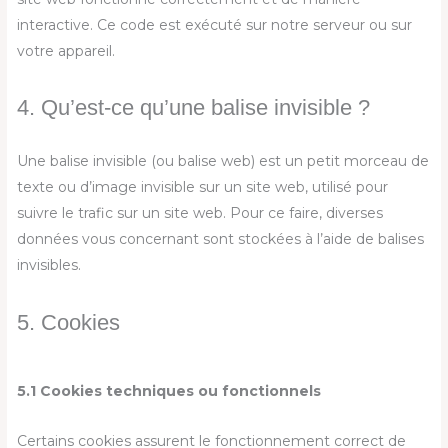
interactive. Ce code est exécuté sur notre serveur ou sur
votre appareil.
4. Qu’est-ce qu’une balise invisible ?
Une balise invisible (ou balise web) est un petit morceau de
texte ou d’image invisible sur un site web, utilisé pour
suivre le trafic sur un site web. Pour ce faire, diverses
données vous concernant sont stockées à l’aide de balises
invisibles.
5. Cookies
5.1 Cookies techniques ou fonctionnels
Certains cookies assurent le fonctionnement correct de