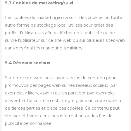
5.3 Cookies de marketing/suivi
Les cookies de marketing/suivi sont des cookies ou toute
autre forme de stockage local, utilisés pour créer des
profils d’utilisateurs afin d’afficher de la publicité ou de
suivre l’utilisateur sur ce site web ou sur plusieurs sites web
dans des finalités marketing similaires.
5.4 Réseaux sociaux
Sur notre site web, nous avons inclus du contenu pour
promouvoir des pages web sur les réseaux sociaux (par
exemple, « like », « pin ») ou les partager (par exemple,
« tweet »). Ce contenu est intégré grâce un code obtenu
de tierces parties et place des cookies. Ce contenu peut
stocker et traiter certaines informations à des fins de
publicité personnalisée.