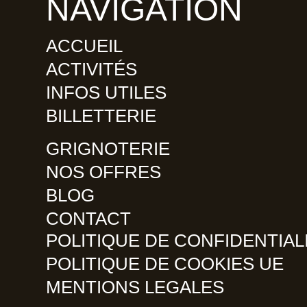
NAVIGATION
ACCUEIL
ACTIVITÉS
INFOS UTILES
BILLETTERIE
GRIGNOTERIE
NOS OFFRES
BLOG
CONTACT
POLITIQUE DE CONFIDENTIAL
POLITIQUE DE COOKIES UE
MENTIONS LEGALES