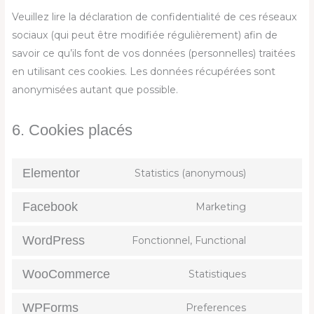
Veuillez lire la déclaration de confidentialité de ces réseaux
sociaux (qui peut être modifiée régulièrement) afin de
savoir ce qu’ils font de vos données (personnelles) traitées
en utilisant ces cookies. Les données récupérées sont
anonymisées autant que possible.
6. Cookies placés
Elementor
Statistics (anonymous)
Facebook
Marketing
WordPress
Fonctionnel, Functional
WooCommerce
Statistiques
WPForms
Preferences