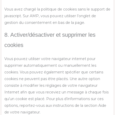
Vous avez chargé la politique de cookies sans le support de
javascript. Sur AMP, vous pouvez utiliser l’onglet de
gestion du consentement en bas de la page.
8. Activer/désactiver et supprimer les
cookies
Vous pouvez utiliser votre navigateur internet pour
supprimer automatiquement ou manuellement les
cookies. Vous pouvez également spécifier que certains
cookies ne peuvent pas être placés. Une autre option
consiste à modifier les réglages de votre navigateur
Internet afin que vous receviez un message à chaque fois
qu’un cookie est placé. Pour plus d’informations sur ces
options, reportez-vous aux instructions de la section Aide
de votre navigateur.