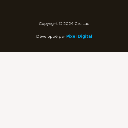
Copyright © 2024 Clic’Lac
Développé par
Pixel Digital