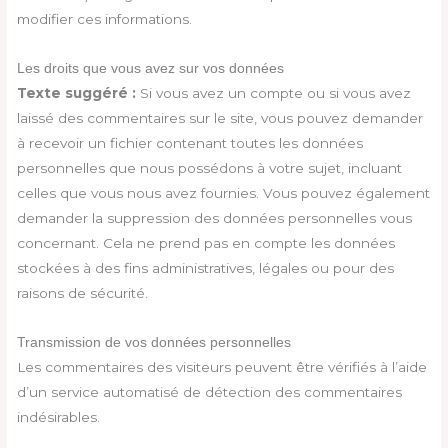
modifier ces informations.
Les droits que vous avez sur vos données
Texte suggéré :
Si vous avez un compte ou si vous avez
laissé des commentaires sur le site, vous pouvez demander
à recevoir un fichier contenant toutes les données
personnelles que nous possédons à votre sujet, incluant
celles que vous nous avez fournies. Vous pouvez également
demander la suppression des données personnelles vous
concernant. Cela ne prend pas en compte les données
stockées à des fins administratives, légales ou pour des
raisons de sécurité.
Transmission de vos données personnelles
Les commentaires des visiteurs peuvent être vérifiés à l’aide
d’un service automatisé de détection des commentaires
indésirables.