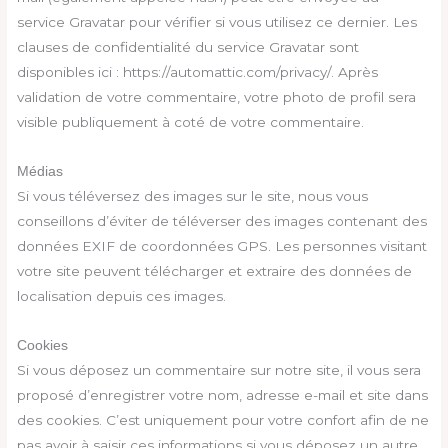
service Gravatar pour vérifier si vous utilisez ce dernier. Les
clauses de confidentialité du service Gravatar sont
disponibles ici : https://automattic.com/privacy/. Après
validation de votre commentaire, votre photo de profil sera
visible publiquement à coté de votre commentaire.
Médias
Si vous téléversez des images sur le site, nous vous
conseillons d’éviter de téléverser des images contenant des
données EXIF de coordonnées GPS. Les personnes visitant
votre site peuvent télécharger et extraire des données de
localisation depuis ces images.
Cookies
Si vous déposez un commentaire sur notre site, il vous sera
proposé d’enregistrer votre nom, adresse e-mail et site dans
des cookies. C’est uniquement pour votre confort afin de ne
pas avoir à saisir ces informations si vous déposez un autre