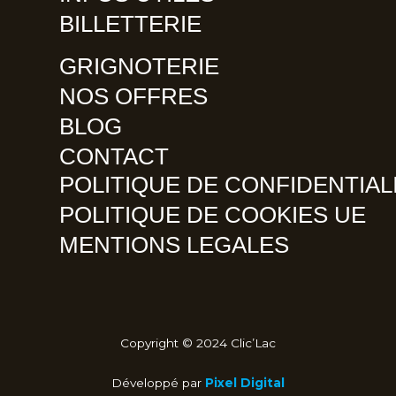
BILLETTERIE
GRIGNOTERIE
NOS OFFRES
BLOG
CONTACT
POLITIQUE DE CONFIDENTIAL
POLITIQUE DE COOKIES UE
MENTIONS LEGALES
Copyright © 2024 Clic’Lac
Développé par
Pixel Digital