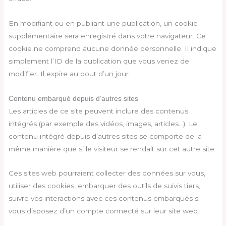
En modifiant ou en publiant une publication, un cookie
supplémentaire sera enregistré dans votre navigateur. Ce
cookie ne comprend aucune donnée personnelle. Il indique
simplement l’ID de la publication que vous venez de
modifier. Il expire au bout d’un jour.
Contenu embarqué depuis d’autres sites
Les articles de ce site peuvent inclure des contenus
intégrés (par exemple des vidéos, images, articles…). Le
contenu intégré depuis d’autres sites se comporte de la
même manière que si le visiteur se rendait sur cet autre site.
Ces sites web pourraient collecter des données sur vous,
utiliser des cookies, embarquer des outils de suivis tiers,
suivre vos interactions avec ces contenus embarqués si
vous disposez d’un compte connecté sur leur site web.