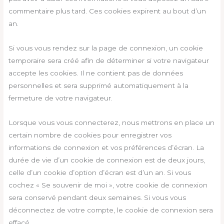
commentaire plus tard. Ces cookies expirent au bout d’un
an.
Si vous vous rendez sur la page de connexion, un cookie
temporaire sera créé afin de déterminer si votre navigateur
accepte les cookies. Il ne contient pas de données
personnelles et sera supprimé automatiquement à la
fermeture de votre navigateur.
Lorsque vous vous connecterez, nous mettrons en place un
certain nombre de cookies pour enregistrer vos
informations de connexion et vos préférences d’écran. La
durée de vie d’un cookie de connexion est de deux jours,
celle d’un cookie d’option d’écran est d’un an. Si vous
cochez « Se souvenir de moi », votre cookie de connexion
sera conservé pendant deux semaines. Si vous vous
déconnectez de votre compte, le cookie de connexion sera
effacé.