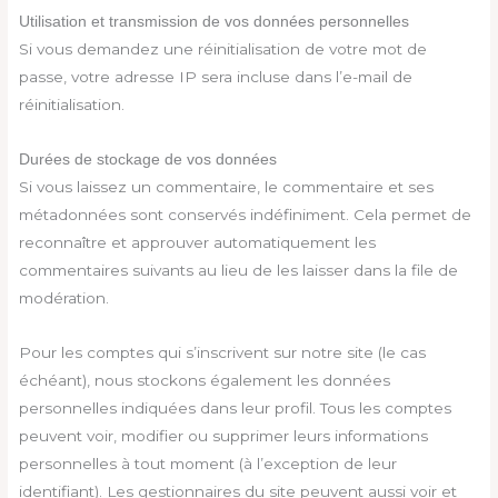
Utilisation et transmission de vos données personnelles
Si vous demandez une réinitialisation de votre mot de
passe, votre adresse IP sera incluse dans l’e-mail de
réinitialisation.
Durées de stockage de vos données
Si vous laissez un commentaire, le commentaire et ses
métadonnées sont conservés indéfiniment. Cela permet de
reconnaître et approuver automatiquement les
commentaires suivants au lieu de les laisser dans la file de
modération.
Pour les comptes qui s’inscrivent sur notre site (le cas
échéant), nous stockons également les données
personnelles indiquées dans leur profil. Tous les comptes
peuvent voir, modifier ou supprimer leurs informations
personnelles à tout moment (à l’exception de leur
identifiant). Les gestionnaires du site peuvent aussi voir et