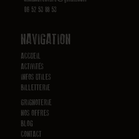
06 52 53 88 53
NAVIGATION
ACCUEIL
ACTIVITÉS
INFOS UTILES
BILLETTERIE
GRIGNOTERIE
NOS OFFRES
BLOG
CONTACT