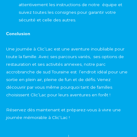
attentivement les instructions de notre équipe et
suivez toutes les consignes pour garantir votre
sécurité et celle des autres.
Conclusion
Une journée à Clic’Lac est une aventure inoubliable pour
toute la famille. Avec ses parcours variés, ses options de
restauration et ses activités annexes, notre parc
accrobranche de sud Touraine est l’endroit idéal pour une
sortie en plein air, pleine de fun et de défis. Venez
découvrir par vous même pourquoi tant de familles
choisissent Clic’Lac pour leurs aventures en forêt !
Réservez dès maintenant et préparez-vous à vivre une
journée mémorable à Clic’Lac !