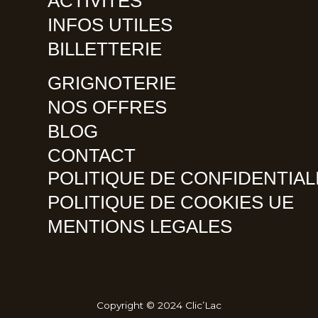
ACTIVITÉS
INFOS UTILES
BILLETTERIE
GRIGNOTERIE
NOS OFFRES
BLOG
CONTACT
POLITIQUE DE CONFIDENTIAL
POLITIQUE DE COOKIES UE
MENTIONS LEGALES
Copyright © 2024 Clic’Lac