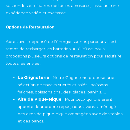
suspendus et d’autres obstacles amusants, assurant une
expérience variée et excitante.
Options de Restauration
Après avoir dépensé de l’énergie sur nos parcours, il est
temps de recharger les batteries. À Clic’Lac, nous
proposons plusieurs options de restauration pour satisfaire
toutes les envies :
La Grignoterie
: Notre Grignoterie propose une
sélection de snacks sucrés et salés, boissons
fraîches, boissons chaudes, glaces, paninis, …
Aire de Pique-Nique
: Pour ceux qui préfèrent
apporter leur propre repas, nous avons aménagé
des aires de pique-nique ombragées avec des tables
et des bancs.