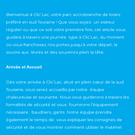
Bienvenue à Clic’Lac, votre parc accrobranche de loisirs
préféré en sud Touraine ! Que vous soyez un visiteur
régulier ou que ce soit votre première fois, cet article vous
guidera à travers une journée type à Clic’Lac, du moment
où vous franchissez nos portes jusqu’à votre départ, le
sourire aux lèvres et des souvenirs plein la tête.
Arrivée et Accueil
Dès votre arrivée à Clic’Lac, situé en plein cœur de la sud
Touraine, vous serez accueillis par notre équipe
chaleureuse et souriante. Nous vous guiderons à travers les
formalités de sécurité et vous fournirons l’équipement
nécessaire : baudriers, gants. Notre équipe prendra
également le temps de vous expliquer les consignes de
sécurité et de vous montrer comment utiliser le matériel.