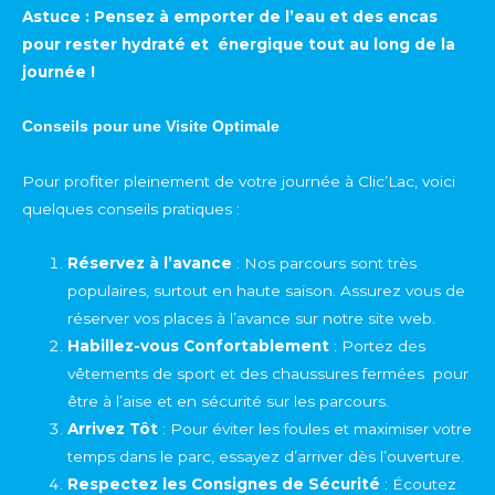
Astuce : Pensez à emporter de l’eau et des encas
pour rester hydraté et énergique tout au long de la
journée !
Conseils pour une Visite Optimale
Pour profiter pleinement de votre journée à Clic’Lac, voici
quelques conseils pratiques :
Réservez à l’avance
: Nos parcours sont très
populaires, surtout en haute saison. Assurez vous de
réserver vos places à l’avance sur notre site web.
Habillez-vous Confortablement
: Portez des
vêtements de sport et des chaussures fermées pour
être à l’aise et en sécurité sur les parcours.
Arrivez Tôt
: Pour éviter les foules et maximiser votre
temps dans le parc, essayez d’arriver dès l’ouverture.
Respectez les Consignes de Sécurité
: Écoutez