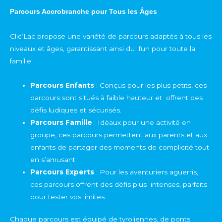
Parcours Accrobranche pour Tous les Âges
Clic’Lac propose une variété de parcours adaptés à tous les
niveaux et âges, garantissant ainsi du fun pour toute la
famille :
Parcours Enfants
: Conçus pour les plus petits, ces
parcours sont situés à faible hauteur et offrent des
défis ludiques et sécurisés.
Parcours Famille
: Idéaux pour une activité en
groupe, ces parcours permettent aux parents et aux
enfants de partager des moments de complicité tout
en s’amusant.
Parcours Experts
: Pour les aventuriers aguerris,
ces parcours offrent des défis plus intenses, parfaits
pour tester vos limites.
Chaque parcours est équipé de tyroliennes, de ponts